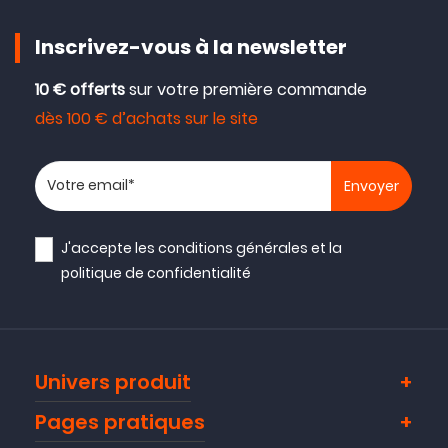
Inscrivez-vous à la newsletter
10 € offerts
sur votre première commande
dès 100 € d’achats sur le site
Votre adresse email
J'accepte les
conditions générales
et la
politique de confidentialité
Univers produit
Pages pratiques