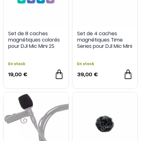
Set de 8 caches
Set de 4 caches
magnétiques colorés
magnétiques Time
pour DJI Mic Mini 2S
Series pour DJI Mic Mini
2S
En stock
En stock
19,00 €
39,00 €
NOUVEAU
NOUVEAU