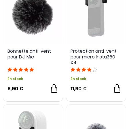
Bonnette anti-vent
Protection anti-vent
pour DJI Mic
pour micro Insta360
X4
En stock
En stock
9,90 €
11,90 €