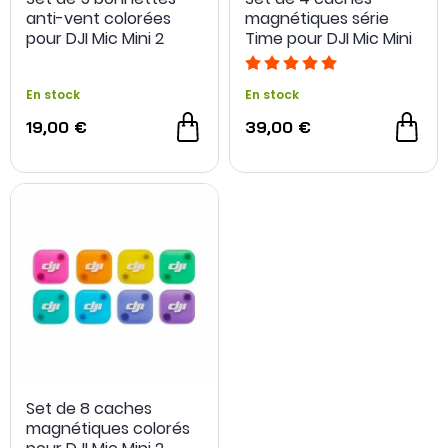
anti-vent colorées
magnétiques série
pour DJI Mic Mini 2
Time pour DJI Mic Mini
2
En stock
En stock
19,00 €
39,00 €
Set de 8 caches
magnétiques colorés