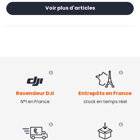
Voir plus d'articles
Revendeur DJI
Entrepôts en France
N°1 en France
stock en temps réel