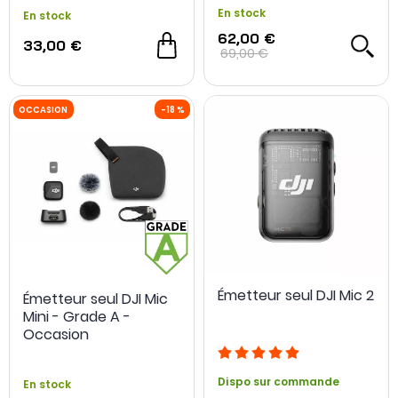
En stock
En stock
62,00 €
33,00 €
69,00 €
Émetteur seul DJI Mic 2
Émetteur seul DJI Mic
Mini - Grade A -
Occasion
Dispo sur commande
En stock