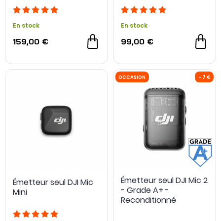
En stock
En stock
159,00 €
99,00 €
NOUVEAU
Émetteur seul DJI Mic 2
Émetteur seul DJI Mic
- Grade A+ -
Mini
Reconditionné