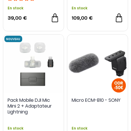
En stock
En stock
39,00 €
109,00 €
Pack Mobile DJI Mic
Micro ECM-B10 - SONY
Mini 2 + Adaptateur
Lightning
En stock
En stock