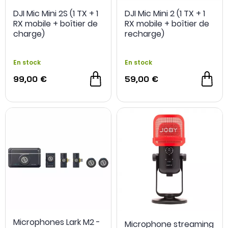
DJI Mic Mini 2S (1 TX + 1
DJI Mic Mini 2 (1 TX + 1
RX mobile + boîtier de
RX mobile + boîtier de
charge)
recharge)
En stock
En stock
99,00 €
59,00 €
Microphones Lark M2 -
Microphone streaming