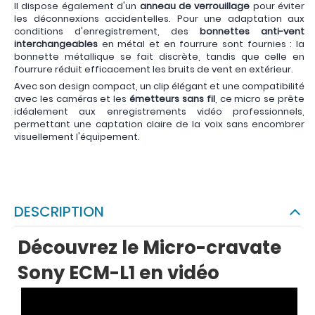
Il dispose également d'un
anneau de verrouillage
pour éviter
les déconnexions accidentelles. Pour une adaptation aux
conditions d'enregistrement, des
bonnettes anti-vent
interchangeables
en métal et en fourrure sont fournies : la
bonnette métallique se fait discrète, tandis que celle en
fourrure réduit efficacement les bruits de vent en extérieur.
Avec son design compact, un clip élégant et une compatibilité
avec les caméras et les
émetteurs sans fil
, ce micro se prête
idéalement aux enregistrements vidéo professionnels,
permettant une captation claire de la voix sans encombrer
visuellement l'équipement.
DESCRIPTION
Découvrez le Micro-cravate
Sony ECM-L1 en vidéo