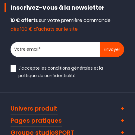
Inscrivez-vous à la newsletter
10 € offerts
sur votre première commande
dès 100 € d’achats sur le site
Votre adresse email
J'accepte les
conditions générales
et la
politique de confidentialité
Univers produit
Pages pratiques
Groupe studioSPORT