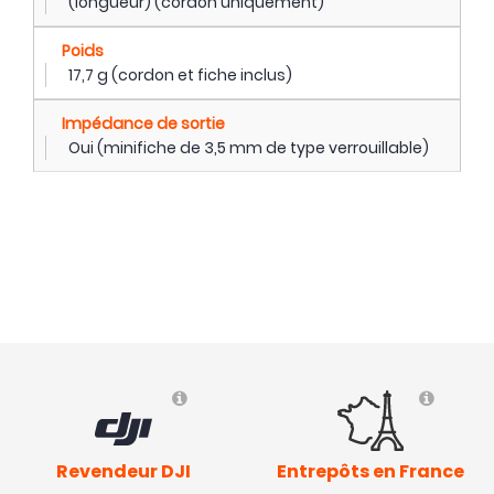
(longueur) (cordon uniquement)
Poids
17,7 g (cordon et fiche inclus)
Impédance de sortie
Oui (minifiche de 3,5 mm de type verrouillable)
Revendeur DJI
Entrepôts en France