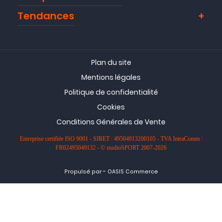
Tendances
Plan du site
Mentions légales
Politique de confidentialité
Cookies
Conditions Générales de Vente
Entreprise certifiée ISO 9001 - SIRET : 49504913200105 - TVA IntraComm :
FR02495049132 - © studioSPORT 2007-2026
-
Propulsé par
OASIS Commerce