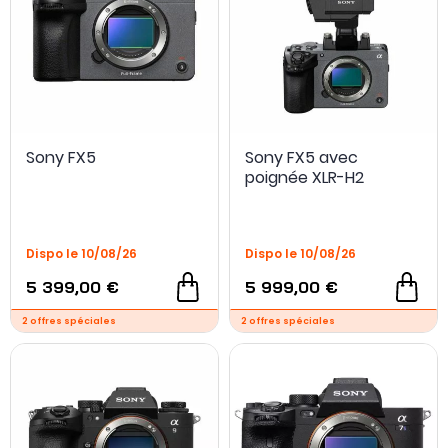
Sony FX5
Sony FX5 avec
poignée XLR-H2
Dispo le 10/08/26
Dispo le 10/08/26
5 399,00 €
5 999,00 €