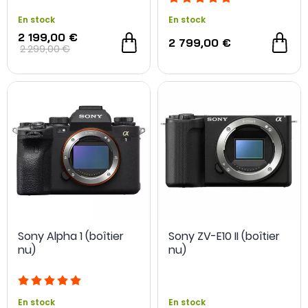
En stock
En stock
2 199,00 €
2 799,00 €
2 299,00 €
Sony Alpha 1 (boîtier
Sony ZV-E10 II (boîtier
nu)
nu)
En stock
En stock