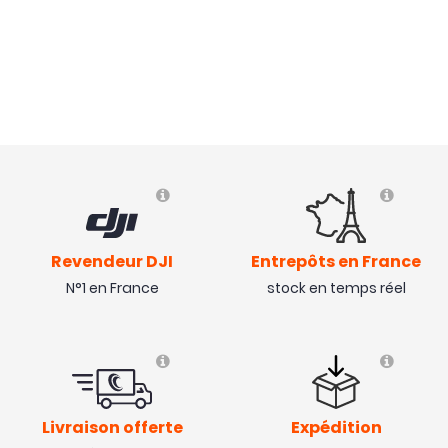
Revendeur DJI
Entrepôts en France
N°1 en France
stock en temps réel
Livraison offerte
Expédition