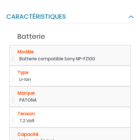
CARACTÉRISTIQUES
Batterie
Modèle
Batterie compatible Sony NP-FZ100
Type
Li-Ion
Marque
PATONA
Tension
7,2 Volt
Capacité