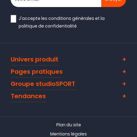
J'accepte les
conditions générales
et la
politique de confidentialité
Univers produit
Pages pratiques
Groupe studioSPORT
Tendances
Plan du site
Mentions légales