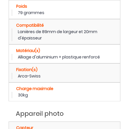
Poids
79 grammes
Compatibilité
Lanières de 89mm de largeur et 20mm
d'épaisseur
Matériau(x)
Alliage d'aluminium + plastique renforcé
Fixation(s)
Arca-Swiss
Charge maximale
30kg
Appareil photo
Capteur