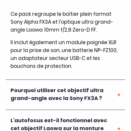
Ce pack regroupe le boîtier plein format
Sony Alpha FX3A et l'optique ultra grand-
angle Laowa 10mm f/2,8 Zero-D FF.
Il inclut également un module poignée XLR
pour la prise de son, une batterie NP-FZ100,
un adaptateur secteur USB-C et les
bouchons de protection.
Pourquoi utiliser cet objectif ultra
grand-angle avec la Sony FX3A ?
L'autofocus est-il fonctionnel avec
cet objectif Laowa sur la monture