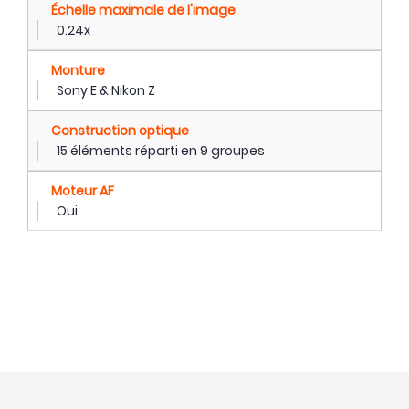
Échelle maximale de l'image
0.24x
Monture
Sony E & Nikon Z
Construction optique
15 éléments réparti en 9 groupes
Moteur AF
Oui