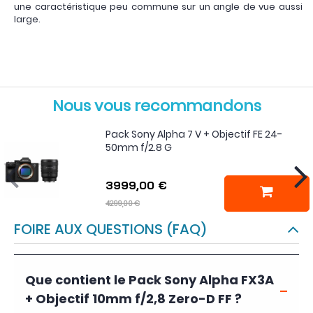
une caractéristique peu commune sur un angle de vue aussi
large.
Nous vous recommandons
Pack Sony Alpha 7 V + Objectif FE 24-
50mm f/2.8 G
3999,00 €
4299,00 €
FOIRE AUX QUESTIONS (FAQ)
Que contient le Pack Sony Alpha FX3A
+ Objectif 10mm f/2,8 Zero-D FF ?