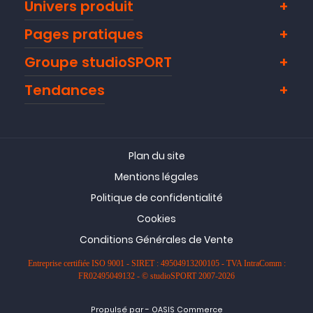
Univers produit
Pages pratiques
Groupe studioSPORT
Tendances
Plan du site
Mentions légales
Politique de confidentialité
Cookies
Conditions Générales de Vente
Entreprise certifiée ISO 9001 - SIRET : 49504913200105 - TVA IntraComm :
FR02495049132 - © studioSPORT 2007-2026
-
Propulsé par
OASIS Commerce