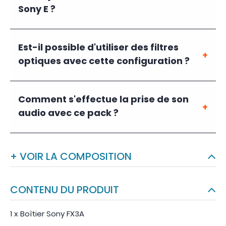
Sony E ?
Est-il possible d'utiliser des filtres
optiques avec cette configuration ?
Comment s'effectue la prise de son
audio avec ce pack ?
+ VOIR LA COMPOSITION
CONTENU DU PRODUIT
1 x Boîtier Sony FX3A