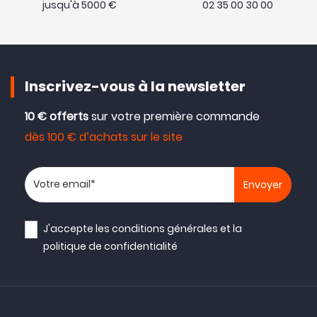
jusqu'à 5000 €
02 35 00 30 00
Inscrivez-vous à la newsletter
10 € offerts
sur votre première commande
dès 100 € d’achats sur le site
Votre adresse email
J'accepte les
conditions générales
et la
politique de confidentialité