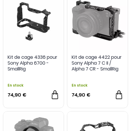
Kit de cage 4336 pour
Kit de cage 4422 pour
Sony Alpha 6700 -
Sony Alpha 7 C II /
SmallRig
Alpha 7 CR - SmallRig
En stock
En stock
74,90 €
74,90 €