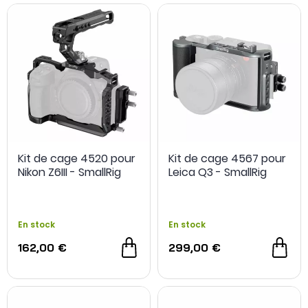
Kit de cage 4520 pour
Kit de cage 4567 pour
Nikon Z6III - SmallRig
Leica Q3 - SmallRig
En stock
En stock
162,00 €
299,00 €