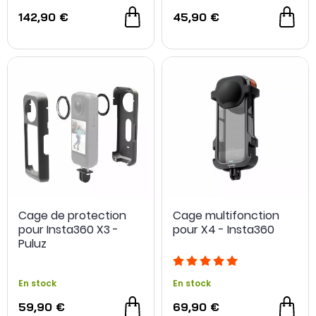
142,90 €
45,90 €
Cage de protection
Cage multifonction
pour Insta360 X3 -
pour X4 - Insta360
Puluz
En stock
En stock
59,90 €
69,90 €