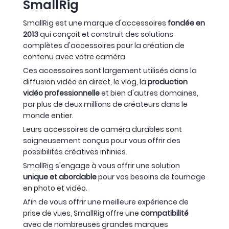
SmallRig
SmallRig est une marque d'accessoires
fondée en
2013
qui conçoit et construit des solutions
complètes d'accessoires pour la création de
contenu avec votre caméra.
Ces accessoires sont largement utilisés dans la
diffusion vidéo en direct, le vlog, la
production
vidéo professionnelle
et bien d'autres domaines,
par plus de deux millions de créateurs dans le
monde entier.
Leurs accessoires de caméra durables sont
soigneusement conçus pour vous offrir des
possibilités créatives infinies.
SmallRig s'engage à vous offrir une solution
unique et abordable
pour vos besoins de tournage
en photo et vidéo.
Afin de vous offrir une meilleure expérience de
prise de vues, SmallRig offre une
compatibilité
avec de nombreuses grandes marques