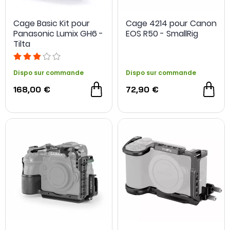
Cage Basic Kit pour
Cage 4214 pour Canon
Panasonic Lumix GH6 -
EOS R50 - SmallRig
Tilta
Dispo sur commande
Dispo sur commande
168,00 €
72,90 €