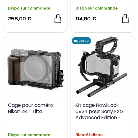
Dispo sur commande
Dispo sur commande
258,00 €
114,90 €
Cage pour caméra
Kit cage HawkLock
Nikon ZR - Tilta
6924 pour Sony FX5
Advanced Edition -
SmallRig
Dispo sur commande
Bientôt dispo