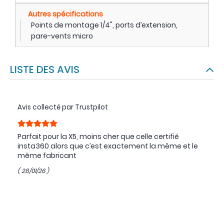
Autres spécifications
Points de montage 1/4", ports d’extension,
pare-vents micro
LISTE DES AVIS
Avis collecté par Trustpilot
Parfait pour la X5, moins cher que celle certifié
insta360 alors que c’est exactement la même et le
même fabricant
( 28/01/26 )