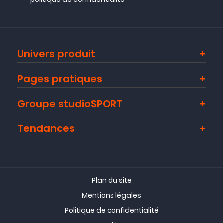
Univers produit
Pages pratiques
Groupe studioSPORT
Tendances
Plan du site
Mentions légales
Politique de confidentialité