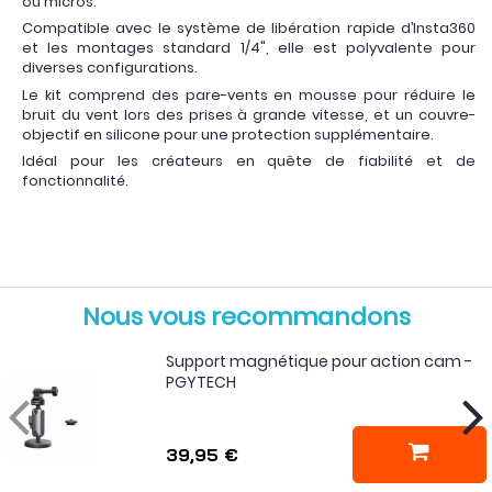
ou micros.
Compatible avec le système de libération rapide d’Insta360
et les montages standard 1/4", elle est polyvalente pour
diverses configurations.
Le kit comprend des pare-vents en mousse pour réduire le
bruit du vent lors des prises à grande vitesse, et un couvre-
objectif en silicone pour une protection supplémentaire.
Idéal pour les créateurs en quête de fiabilité et de
fonctionnalité.
Nous vous recommandons
Support magnétique pour action cam -
PGYTECH
39,95 €