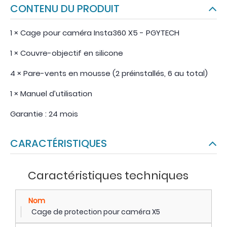
CONTENU DU PRODUIT
1 × Cage pour caméra Insta360 X5 - PGYTECH
1 × Couvre-objectif en silicone
4 × Pare-vents en mousse (2 préinstallés, 6 au total)
1 × Manuel d’utilisation
Garantie : 24 mois
CARACTÉRISTIQUES
Caractéristiques techniques
Nom
Cage de protection pour caméra X5