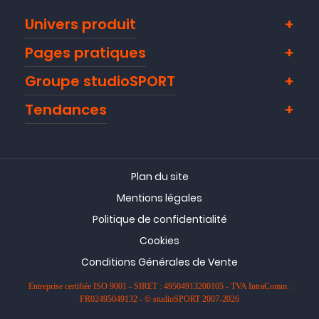
Univers produit
Pages pratiques
Groupe studioSPORT
Tendances
Plan du site
Mentions légales
Politique de confidentialité
Cookies
Conditions Générales de Vente
Entreprise certifiée ISO 9001 - SIRET : 49504913200105 - TVA IntraComm :
FR02495049132 - © studioSPORT 2007-2026