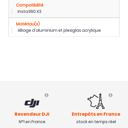
Compatibilité
Insta360 X3
Matériau(x)
Alliage d'aluminium et plexiglas acrylique
Revendeur DJI
Entrepôts en France
N°1 en France
stock en temps réel