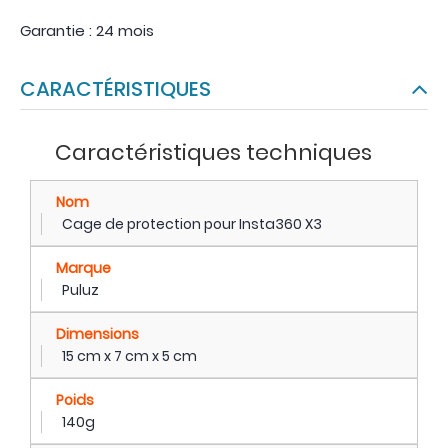
Garantie : 24 mois
CARACTÉRISTIQUES
Caractéristiques techniques
Nom
Cage de protection pour Insta360 X3
Marque
Puluz
Dimensions
15 cm x 7 cm x 5 cm
Poids
140g