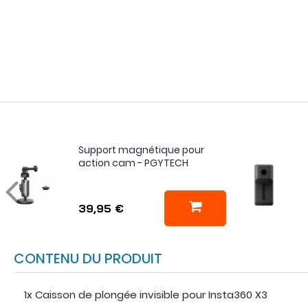
Support magnétique pour
action cam - PGYTECH
39,95 €
CONTENU DU PRODUIT
1x Caisson de plongée invisible pour Insta360 X3