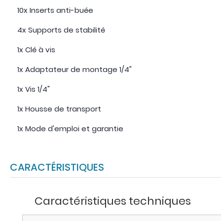
10x Inserts anti-buée
4x Supports de stabilité
1x Clé à vis
1x Adaptateur de montage 1/4"
1x Vis 1/4"
1x Housse de transport
1x Mode d'emploi et garantie
CARACTÉRISTIQUES
Caractéristiques techniques