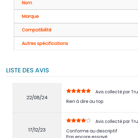
Nom
Marque
Compatibilité
Autres spécifications
LISTE DES AVIS
Avis collecté par Tru
22/08/24
Rien à dire au top
Avis collecté par Tru
17/12/23
Conforme au descriptif
Pas encore essayé