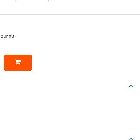
our X3 -