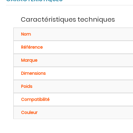
Caractéristiques techniques
Nom
Référence
Marque
Dimensions
Poids
Compatibilité
Couleur