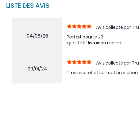
LISTE DES AVIS
Avis collecté par Tru
04/08/26
Parfait pour la x3
qualitatif livraison rapide
Avis collecté par Tru
29/01/24
Tres discret et surtout branchem