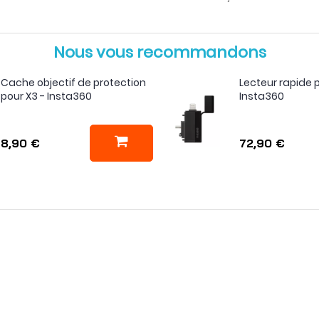
Nous vous recommandons
Cache objectif de protection
Lecteur rapide p
pour X3 - Insta360
Insta360
8,90 €
72,90 €