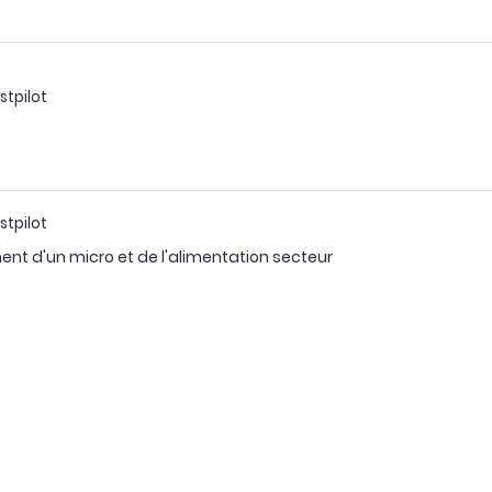
stpilot
stpilot
ent d'un micro et de l'alimentation secteur