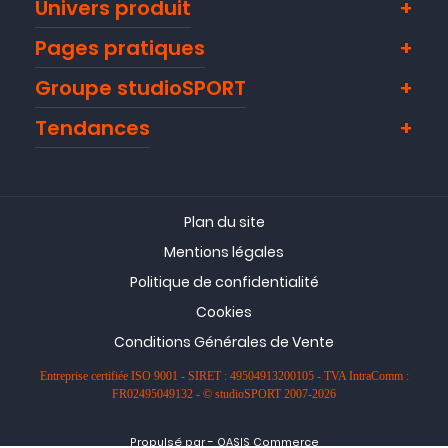
Univers produit
Pages pratiques
Groupe studioSPORT
Tendances
Plan du site
Mentions légales
Politique de confidentialité
Cookies
Conditions Générales de Vente
Entreprise certifiée ISO 9001 - SIRET : 49504913200105 - TVA IntraComm :
FR02495049132 - © studioSPORT 2007-2026
-
Propulsé par
OASIS Commerce