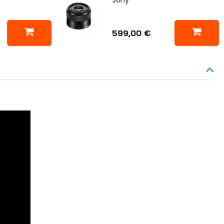
599,00 €