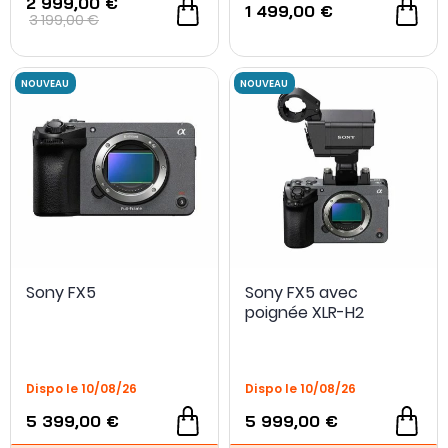
2 999,00 €
1 499,00 €
3 199,00 €
Sony FX5
Sony FX5 avec
poignée XLR-H2
- 350 €
Dispo le 10/08/26
Dispo le 10/08/26
5 399,00 €
5 999,00 €