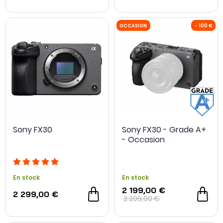
NOUVEAU
Sony FX30
Sony FX30 - Grade A+
- Occasion
En stock
En stock
2 199,00 €
2 299,00 €
2 299,00 €