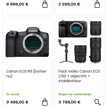
9 999,00 €
2 299,00 €
Canon EOS R5 (boîtier
Pack Vidéo Canon EOS
nu)
C50 + objectifs +
stabilisateur
En stock
Dispo sur commande
3 499,00 €
3 799,00 €