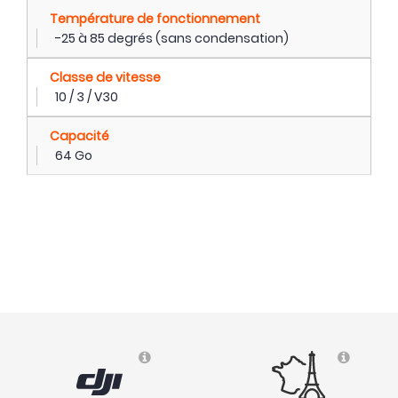
Température de fonctionnement
-25 à 85 degrés (sans condensation)
Classe de vitesse
10 / 3 / V30
Capacité
64 Go