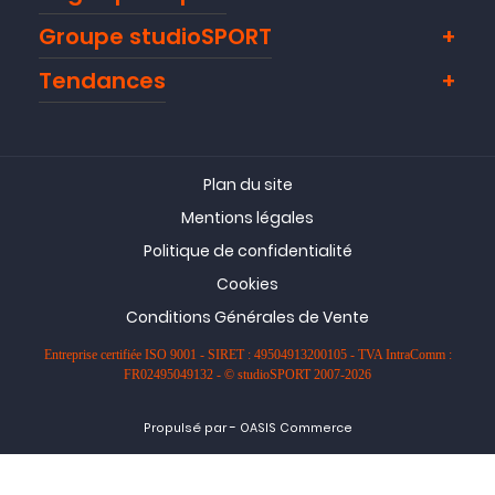
Groupe studioSPORT
Tendances
Plan du site
Mentions légales
Politique de confidentialité
Cookies
Conditions Générales de Vente
Entreprise certifiée ISO 9001 - SIRET : 49504913200105 - TVA IntraComm :
FR02495049132 - © studioSPORT 2007-2026
-
Propulsé par
OASIS Commerce