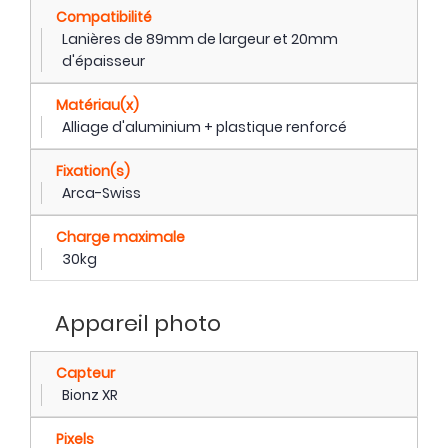
Compatibilité
Lanières de 89mm de largeur et 20mm
d'épaisseur
Matériau(x)
Alliage d'aluminium + plastique renforcé
Fixation(s)
Arca-Swiss
Charge maximale
30kg
Appareil photo
Capteur
Bionz XR
Pixels