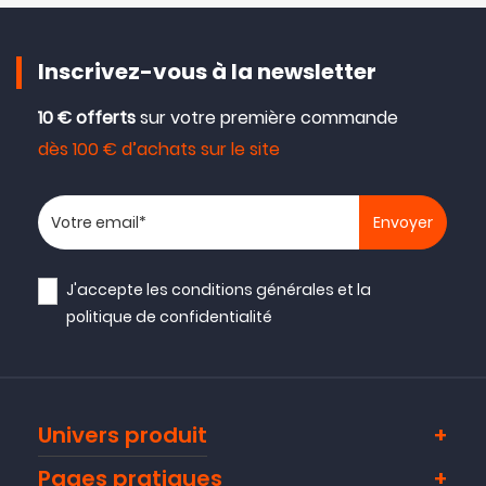
Inscrivez-vous à la newsletter
10 € offerts
sur votre première commande
dès 100 € d’achats sur le site
Votre adresse email
J'accepte les
conditions générales
et la
politique de confidentialité
Univers produit
Pages pratiques