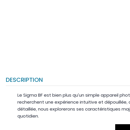
DESCRIPTION
Le Sigma BF est bien plus qu’un simple appareil pho
recherchent une expérience intuitive et dépouillée, 
détaillée, nous explorerons ses caractéristiques maj
quotidien.