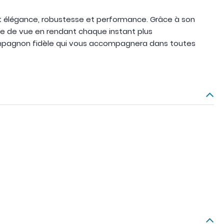
nt élégance, robustesse et performance. Grâce à son
rise de vue en rendant chaque instant plus
compagnon fidèle qui vous accompagnera dans toutes