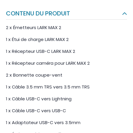
CONTENU DU PRODUIT
2 x Émetteurs LARK MAX 2
1 x Étui de charge LARK MAX 2
1 x Récepteur USB-C LARK MAX 2
1 x Récepteur caméra pour LARK MAX 2
2 x Bonnette coupe-vent
1 x Câble 3.5 mm TRS vers 3.5 mm TRS
1 x Câble USB-C vers Lightning
1 x Câble USB-C vers USB-C
1 x Adaptateur USB-C vers 3.5mm