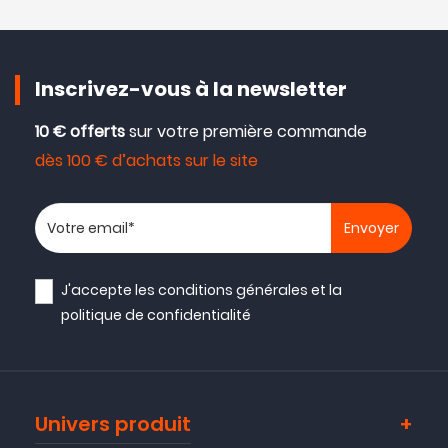
Inscrivez-vous à la newsletter
10 € offerts
sur votre première commande
dès 100 € d’achats sur le site
Votre adresse email
J'accepte les
conditions générales
et la
politique de confidentialité
Univers produit