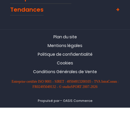
Tendances
Plan du site
Mentions légales
Politique de confidentialité
Cookies
Conditions Générales de Vente
Entreprise certifiée ISO 9001 - SIRET : 49504913200105 - TVA IntraComm :
FR02495049132 - © studioSPORT 2007-2026
-
Propulsé par
OASIS Commerce