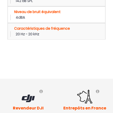
142 dB SPL
Niveau de bruit équivalent
4dBA
Caractéristiques de fréquence
20 Hz - 20 kHz
Revendeur DJI
Entrepôts en France