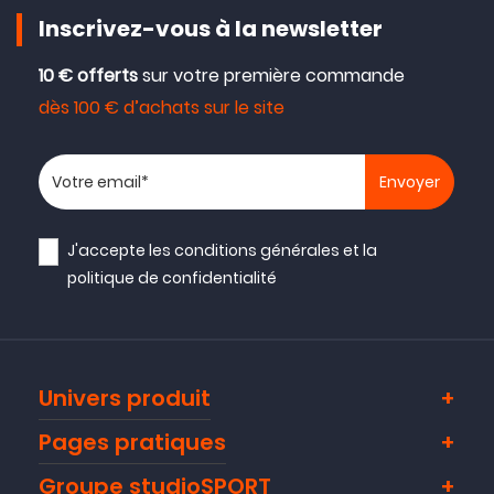
Inscrivez-vous à la newsletter
10 € offerts
sur votre première commande
dès 100 € d’achats sur le site
Votre adresse email
J'accepte les
conditions générales
et la
politique de confidentialité
Univers produit
Pages pratiques
Groupe studioSPORT