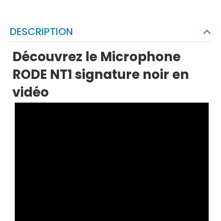
DESCRIPTION
Découvrez le Microphone
RODE NT1 signature noir en
vidéo