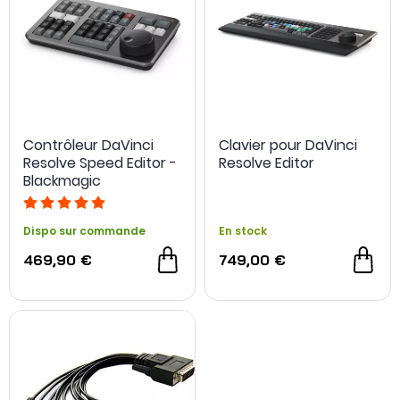
Contrôleur DaVinci
Clavier pour DaVinci
Resolve Speed Editor -
Resolve Editor
Blackmagic
Dispo sur commande
En stock
469,90 €
749,00 €