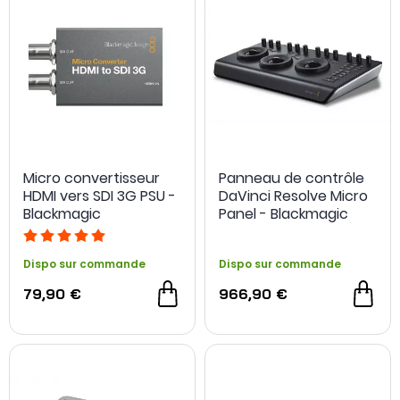
Micro convertisseur
Panneau de contrôle
HDMI vers SDI 3G PSU -
DaVinci Resolve Micro
Blackmagic
Panel - Blackmagic
Dispo sur commande
Dispo sur commande
79,90 €
966,90 €