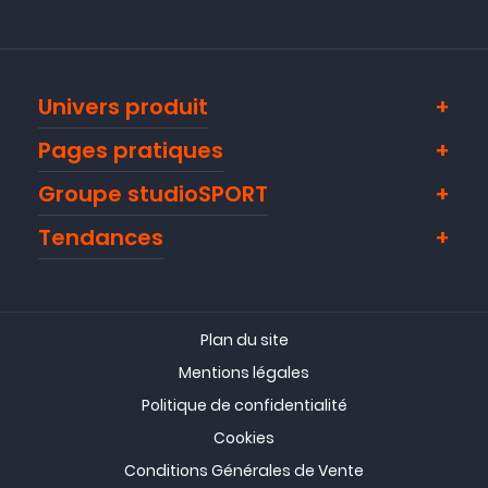
Univers produit
Pages pratiques
Groupe studioSPORT
Tendances
Plan du site
Mentions légales
Politique de confidentialité
Cookies
Conditions Générales de Vente