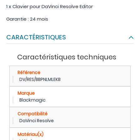
1 x Clavier pour DaVinci Resolve Editor
Garantie : 24 mois
CARACTÉRISTIQUES
Caractéristiques techniques
Référence
DV/RES/BBPNLMLEKB
Marque
Blackmagic
Compatibilité
DaVinci Resolve
Matériau(x)