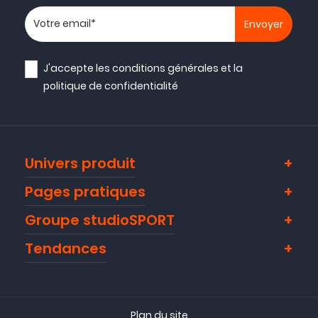
Votre adresse email
J'accepte les
conditions générales
et la
politique de confidentialité
Univers produit
Pages pratiques
Groupe studioSPORT
Tendances
Plan du site