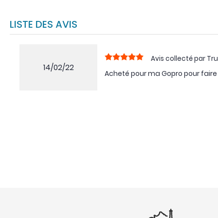
LISTE DES AVIS
Avis collecté par Tru
14/02/22
Acheté pour ma Gopro pour faire d