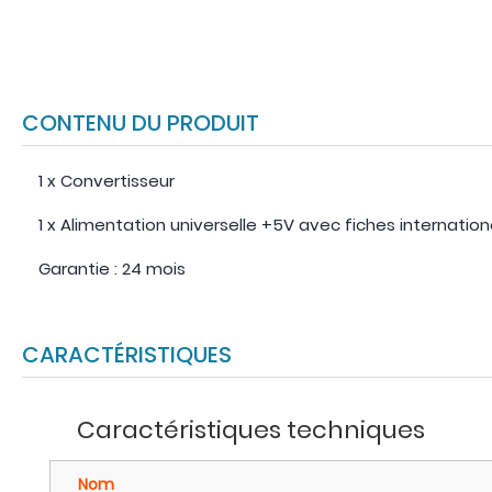
CONTENU DU PRODUIT
1 x Convertisseur
1 x Alimentation universelle +5V avec fiches internation
Garantie : 24 mois
CARACTÉRISTIQUES
Caractéristiques techniques
Nom