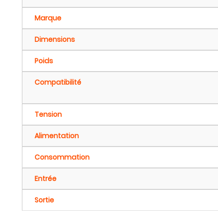
Marque
Dimensions
Poids
Compatibilité
Tension
Alimentation
Consommation
Entrée
Sortie