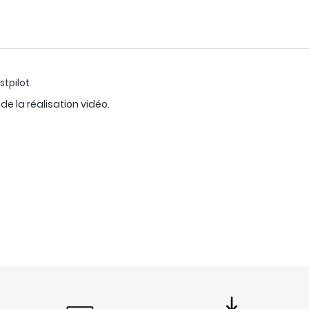
stpilot
e la réalisation vidéo.