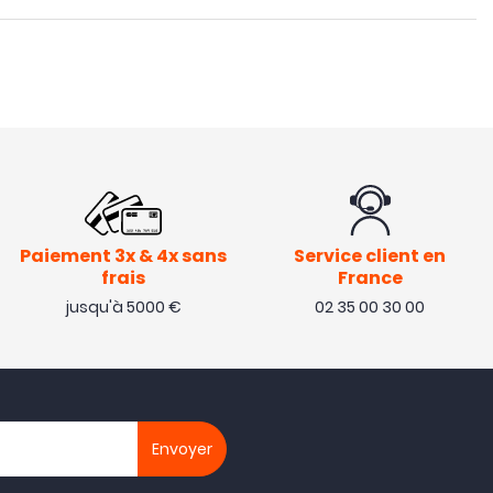
Paiement 3x & 4x sans
Service client en
frais
France
jusqu'à 5000 €
02 35 00 30 00