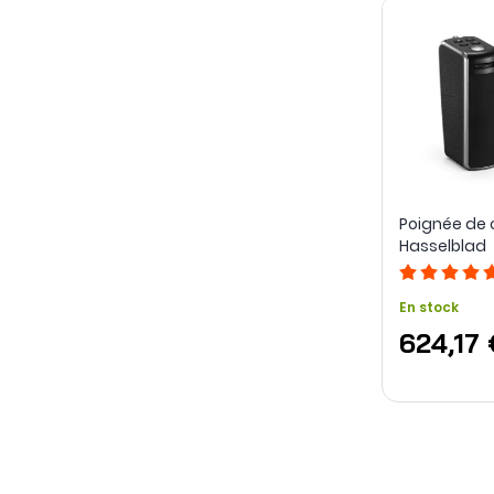
Poignée de 
Hasselblad
En stock
624,17