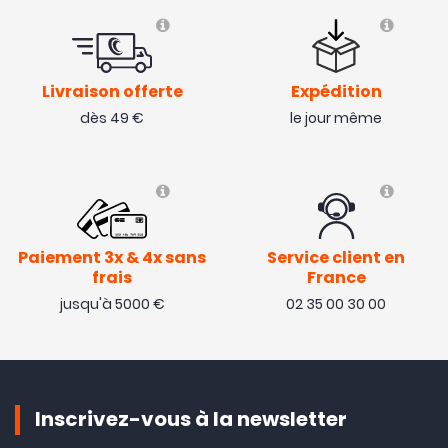
Livraison offerte
Expédition
dès 49 €
le jour même
Paiement 3x & 4x sans
Service client en
frais
France
jusqu'à 5000 €
02 35 00 30 00
Inscrivez-vous à la newsletter