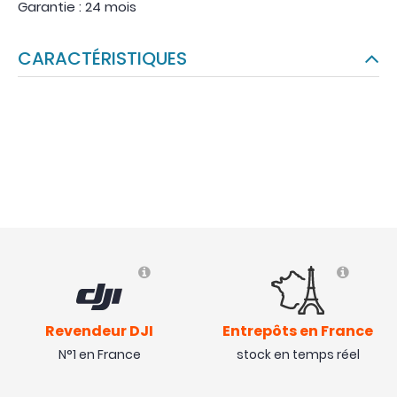
Garantie : 24 mois
CARACTÉRISTIQUES
Revendeur DJI
Entrepôts en France
N°1 en France
stock en temps réel