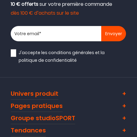
10 € offerts
sur votre première commande
dès 100 € d’achats sur le site
Votre adresse email
J'accepte les
conditions générales
et la
politique de confidentialité
Univers produit
Pages pratiques
Groupe studioSPORT
Tendances