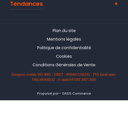
Tendances
Plan du site
Mentions légales
Politique de confidentialité
Cookies
Conditions Générales de Vente
Entreprise certifiée ISO 9001 - SIRET : 49504913200105 - TVA IntraComm :
FR02495049132 - © studioSPORT 2007-2026
-
Propulsé par
OASIS Commerce