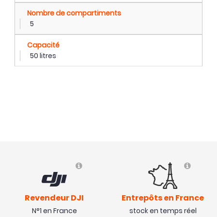
Nombre de compartiments
5
Capacité
50 litres
Revendeur DJI
Entrepôts en France
N°1 en France
stock en temps réel