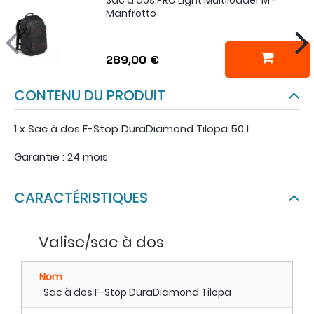
Manfrotto
289,00 €
CONTENU DU PRODUIT
1 x Sac à dos F-Stop DuraDiamond Tilopa 50 L
Garantie : 24 mois
CARACTÉRISTIQUES
Valise/sac à dos
Nom
Sac à dos F-Stop DuraDiamond Tilopa