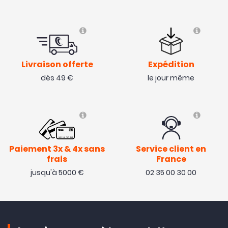
Livraison offerte
Expédition
dès 49 €
le jour même
Paiement 3x & 4x sans
Service client en
frais
France
jusqu'à 5000 €
02 35 00 30 00