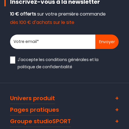
Inscrivez-vous à la newsletter
10 € offerts
sur votre première commande
dès 100 € d’achats sur le site
Votre adresse email
J'accepte les
conditions générales
et la
politique de confidentialité
Univers produit
Pages pratiques
Groupe studioSPORT