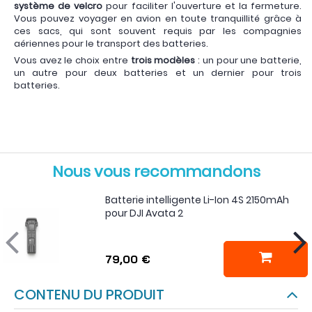
système de velcro
pour faciliter l'ouverture et la fermeture.
Vous pouvez voyager en avion en toute tranquillité grâce à
ces sacs, qui sont souvent requis par les compagnies
aériennes pour le transport des batteries.
Vous avez le choix entre
trois modèles
: un pour une batterie,
un autre pour deux batteries et un dernier pour trois
batteries.
Nous vous recommandons
Batterie intelligente Li-Ion 4S 2150mAh
pour DJI Avata 2
79,00 €
CONTENU DU PRODUIT