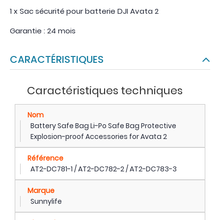
1 x Sac sécurité pour batterie DJI Avata 2
Garantie : 24 mois
CARACTÉRISTIQUES
Caractéristiques techniques
Nom
Battery Safe Bag Li-Po Safe Bag Protective
Explosion-proof Accessories for Avata 2
Référence
AT2-DC781-1 / AT2-DC782-2 / AT2-DC783-3
Marque
Sunnylife