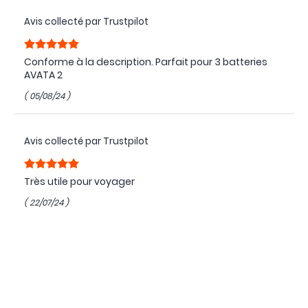
Avis collecté par Trustpilot
Conforme à la description. Parfait pour 3 batteries
AVATA 2
( 05/08/24 )
Avis collecté par Trustpilot
Très utile pour voyager
( 22/07/24 )