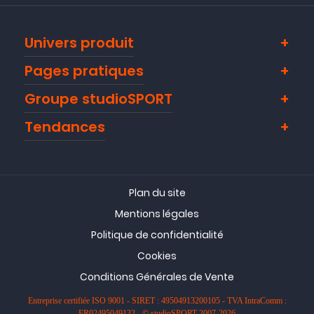
Univers produit
Pages pratiques
Groupe studioSPORT
Tendances
Plan du site
Mentions légales
Politique de confidentialité
Cookies
Conditions Générales de Vente
Entreprise certifiée ISO 9001 - SIRET : 49504913200105 - TVA IntraComm :
FR02495049132 - © studioSPORT 2007-2026