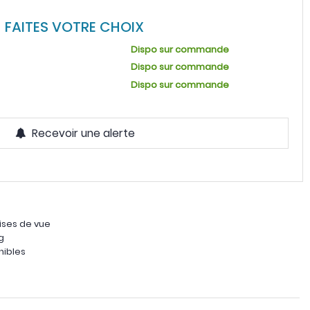
FAITES VOTRE CHOIX
Dispo sur commande
Dispo sur commande
Dispo sur commande
Recevoir une alerte
rises de vue
g
nibles