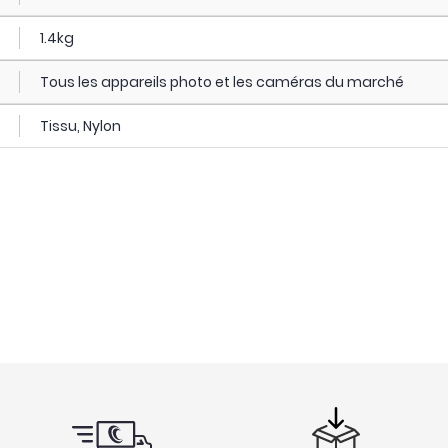
1.4kg
Tous les appareils photo et les caméras du marché
Tissu, Nylon