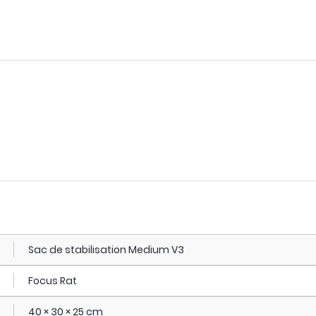
Sac de stabilisation Medium V3
Focus Rat
40 × 30 × 25 cm