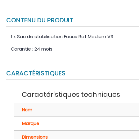
CONTENU DU PRODUIT
1 x Sac de stabilisation Focus Rat Medium V3
Garantie : 24 mois
CARACTÉRISTIQUES
Caractéristiques techniques
Nom
Marque
Dimensions