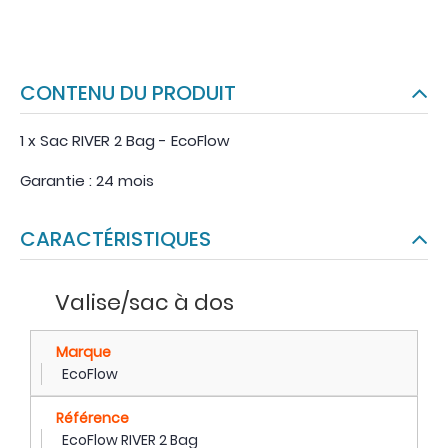
CONTENU DU PRODUIT
1 x Sac RIVER 2 Bag - EcoFlow
Garantie : 24 mois
CARACTÉRISTIQUES
Valise/sac à dos
Marque
EcoFlow
Référence
EcoFlow RIVER 2 Bag