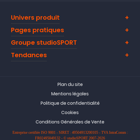
Univers produit
Pages pratiques
Groupe studioSPORT
Tendances
Plan du site
Mentions légales
Politique de confidentialité
Cookies
Conditions Générales de Vente
Entreprise certifiée ISO 9001 - SIRET : 49504913200105 - TVA IntraComm :
FR02495049132 - © studioSPORT 2007-2026