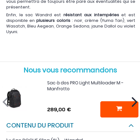
vous permettra de toujours être paré aux éventualités qui se
présentent.
Enfin, le sac Wandrd est
résistant aux intempéries
et est
disponible en
plusieurs coloris
: noir, crème (Yuma Tan), vert
Wasatch, Bleu Aegean, Orange Sedona, jaune Dallol ou violet
Uyuni.
Nous vous recommandons
Sac à dos PRO Light Multiloader M -
Manfrotto
289,00 €
CONTENU DU PRODUIT