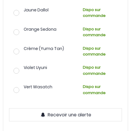
Jaune Dallol
Dispo sur
commande
Orange Sedona
Dispo sur
commande
Crème (Yuma Tan)
Dispo sur
commande
Violet Uyuni
Dispo sur
commande
Vert Wasatch
Dispo sur
commande
Recevoir une alerte