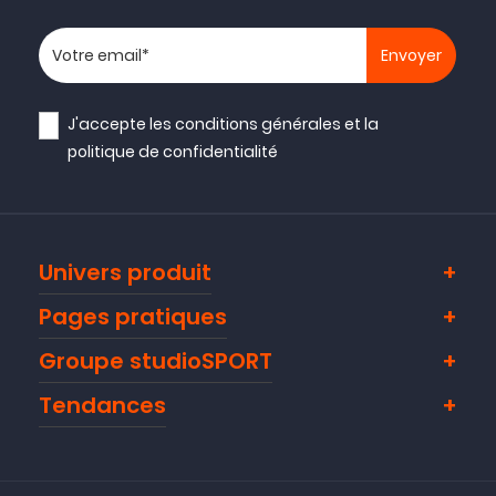
Votre adresse email
J'accepte les
conditions générales
et la
politique de confidentialité
Univers produit
Pages pratiques
Groupe studioSPORT
Tendances