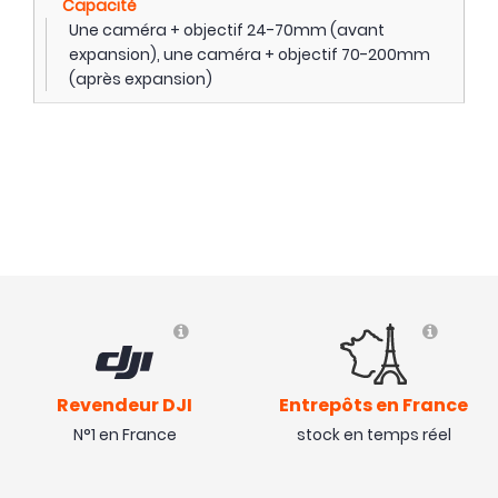
Capacité
Une caméra + objectif 24-70mm (avant
expansion), une caméra + objectif 70-200mm
(après expansion)
Revendeur DJI
Entrepôts en France
N°1 en France
stock en temps réel