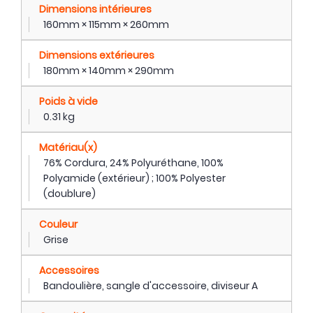
Dimensions intérieures
160mm × 115mm × 260mm
Dimensions extérieures
180mm × 140mm × 290mm
Poids à vide
0.31 kg
Matériau(x)
76% Cordura, 24% Polyuréthane, 100%
Polyamide (extérieur) ; 100% Polyester
(doublure)
Couleur
Grise
Accessoires
Bandoulière, sangle d'accessoire, diviseur A