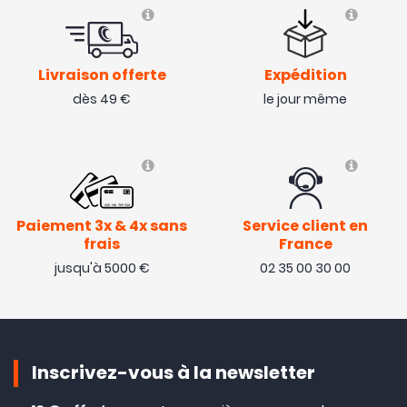
Livraison offerte
Expédition
dès 49 €
le jour même
Paiement 3x & 4x sans
Service client en
frais
France
jusqu'à 5000 €
02 35 00 30 00
Inscrivez-vous à la newsletter