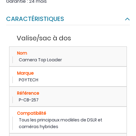
Garantie : 24 mois
CARACTÉRISTIQUES
Valise/sac à dos
Nom
Camera Top Loader
Marque
PGYTECH
Référence
P-CB-257
Compatibilité
Tous les principaux modèles de DSLR et
caméras hybrides