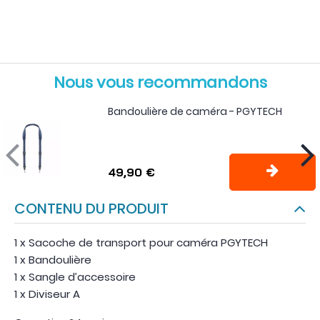
Nous vous recommandons
Bandoulière de caméra - PGYTECH
49,90 €
CONTENU DU PRODUIT
1 x Sacoche de transport pour caméra PGYTECH
1 x Bandoulière
1 x Sangle d’accessoire
1 x Diviseur A