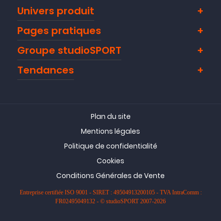
Univers produit
Pages pratiques
Groupe studioSPORT
Tendances
Plan du site
Mentions légales
Politique de confidentialité
Cookies
Conditions Générales de Vente
Entreprise certifiée ISO 9001 - SIRET : 49504913200105 - TVA IntraComm :
FR02495049132 - © studioSPORT 2007-2026