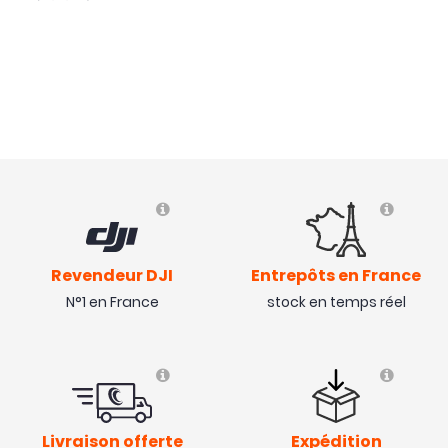
Revendeur DJI
Entrepôts en France
N°1 en France
stock en temps réel
Livraison offerte
Expédition