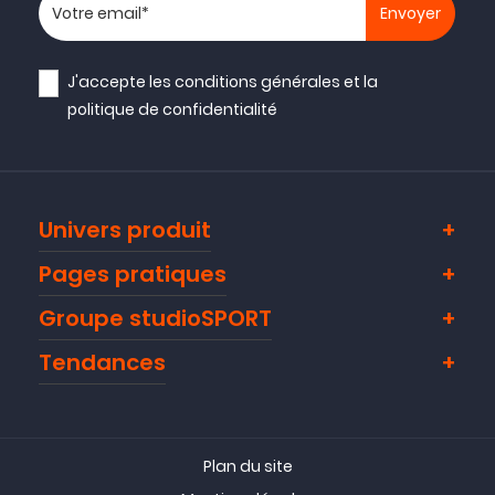
Votre adresse email
J'accepte les
conditions générales
et la
politique de confidentialité
Univers produit
Pages pratiques
Groupe studioSPORT
Tendances
Plan du site