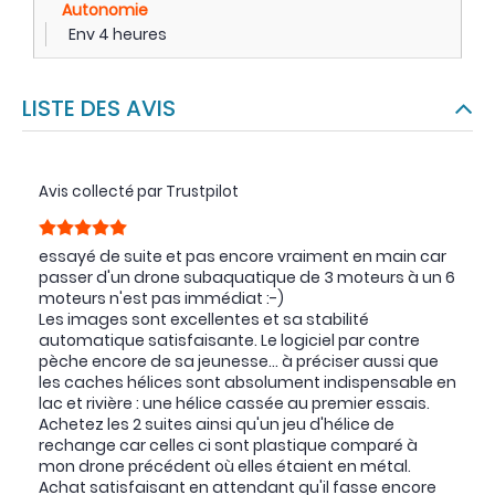
Autonomie
Env 4 heures
LISTE DES AVIS
Avis collecté par Trustpilot
essayé de suite et pas encore vraiment en main car
passer d'un drone subaquatique de 3 moteurs à un 6
moteurs n'est pas immédiat :-)
Les images sont excellentes et sa stabilité
automatique satisfaisante. Le logiciel par contre
pèche encore de sa jeunesse... à préciser aussi que
les caches hélices sont absolument indispensable en
lac et rivière : une hélice cassée au premier essais.
Achetez les 2 suites ainsi qu'un jeu d'hélice de
rechange car celles ci sont plastique comparé à
mon drone précédent où elles étaient en métal.
Achat satisfaisant en attendant qu'il fasse encore