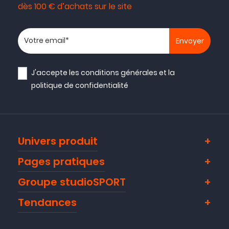
dès 100 € d’achats sur le site
Votre adresse email
J'accepte les
conditions générales
et la
politique de confidentialité
Univers produit
Pages pratiques
Groupe studioSPORT
Tendances