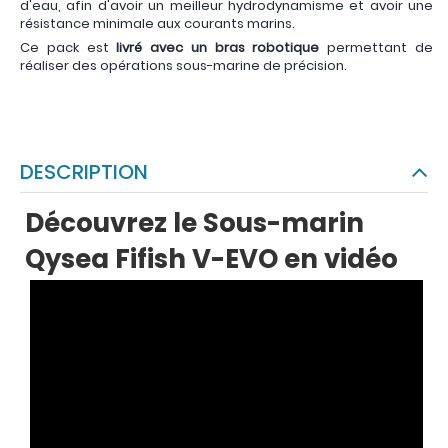
d'eau, afin d'avoir un meilleur hydrodynamisme et avoir une
résistance minimale aux courants marins.
Ce pack est
livré avec un bras robotique
permettant de
réaliser des opérations sous-marine de précision.
DESCRIPTION
Découvrez le Sous-marin
Qysea Fifish V-EVO en vidéo