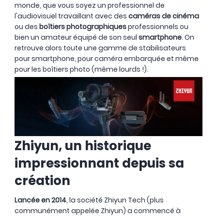
monde, que vous soyez un professionnel de
l'audiovisuel travaillant avec des
caméras de cinéma
ou des
boîtiers photographiques
professionnels ou
bien un amateur équipé de son seul
smartphone
. On
retrouve alors toute une gamme de stabilisateurs
pour smartphone, pour caméra embarquée et même
pour les boîtiers photo (même lourds !).
Zhiyun, un historique
impressionnant depuis sa
création
Lancée en 2014
, la société Zhiyun Tech (plus
communément appelée Zhiyun) a commencé à