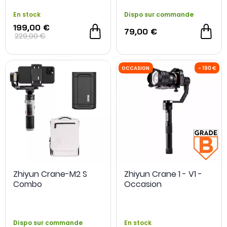
En stock
Dispo sur commande
199,00 €
79,00 €
229,00 €
Zhiyun Crane-M2 S
Zhiyun Crane 1 - V1 -
Combo
Occasion
OCCASION
Dispo sur commande
En stock