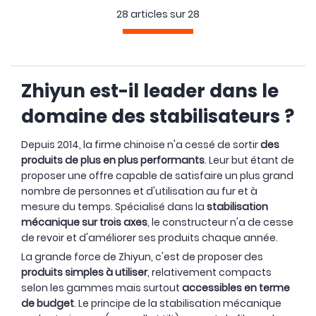
28 articles sur
28
OCCASION
Zhiyun est-il leader dans le
domaine des stabilisateurs ?
Depuis 2014, la firme chinoise n'a cessé de sortir
des
produits de plus en plus performants
. Leur but étant de
proposer une offre capable de satisfaire un plus grand
nombre de personnes et d'utilisation au fur et à
mesure du temps. Spécialisé dans la
stabilisation
mécanique sur trois axes
, le constructeur n'a de cesse
de revoir et d'améliorer ses produits chaque année.
La grande force de Zhiyun, c'est de proposer des
produits simples à utiliser
, relativement compacts
selon les gammes mais surtout
accessibles en terme
de budget
. Le principe de la stabilisation mécanique