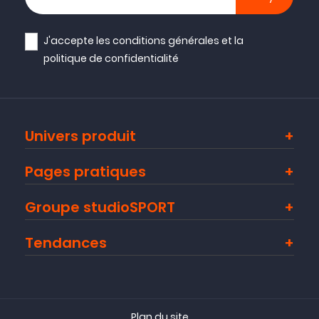
J'accepte les
conditions générales
et la
politique de confidentialité
Univers produit
Pages pratiques
Groupe studioSPORT
Tendances
Plan du site