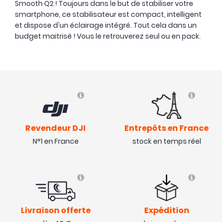
Smooth Q2 ! Toujours dans le but de stabiliser votre
smartphone, ce stabilisateur est compact, intelligent
et dispose d'un éclairage intégré. Tout cela dans un
budget maitrisé ! Vous le retrouverez seul ou en pack.
Revendeur DJI
Entrepôts en France
N°1 en France
stock en temps réel
Livraison offerte
Expédition