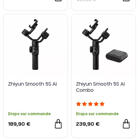
Zhiyun Smooth 5S AI
Zhiyun Smooth 5S AI
Combo
Dispo sur commande
Dispo sur commande
189,90 €
239,90 €