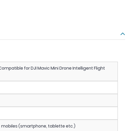
mpatible for DJI Mavic Mini Drone Intelligent Flight
 mobiles (smartphone, tablette etc.)