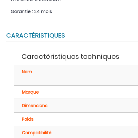
Garantie : 24 mois
CARACTÉRISTIQUES
Caractéristiques techniques
Nom
Marque
Dimensions
Poids
Compatibilité