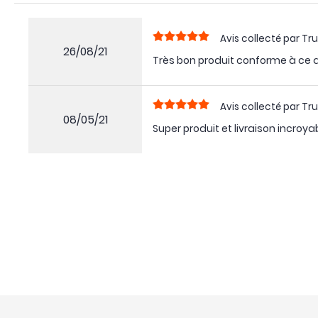
Avis collecté par Tru
26/08/21
Très bon produit conforme à ce q
Avis collecté par Tru
08/05/21
Super produit et livraison incroya