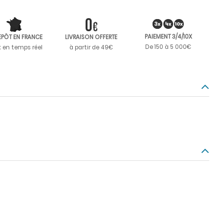
PAIEMENT 3/4/10X
EPÔT EN FRANCE
LIVRAISON OFFERTE
De 150 à 5 000€
k en temps réel
à partir de 49€