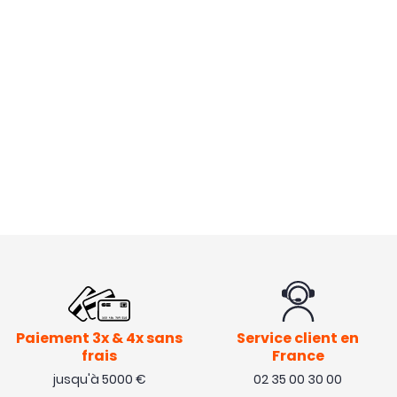
Paiement 3x & 4x sans
Service client en
frais
France
jusqu'à 5000 €
02 35 00 30 00