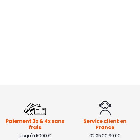
Paiement 3x & 4x sans
Service client en
frais
France
jusqu'à 5000 €
02 35 00 30 00