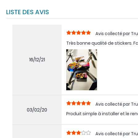
LISTE DES AVIS
Avis collecté par Tru
Très bonne qualité de stickers. F
16/12/21
Avis collecté par Tru
03/02/20
Produit simple à installer et le re
Avis collecté par Tru