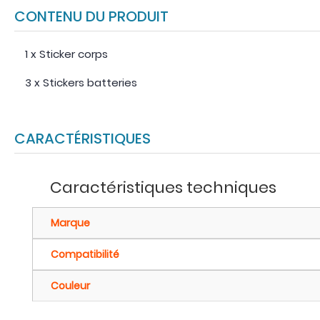
CONTENU DU PRODUIT
1 x Sticker corps
3 x Stickers batteries
CARACTÉRISTIQUES
Caractéristiques techniques
Marque
Compatibilité
Couleur