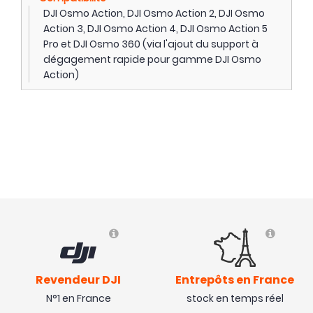
DJI Osmo Action, DJI Osmo Action 2, DJI Osmo
Action 3, DJI Osmo Action 4, DJI Osmo Action 5
Pro et DJI Osmo 360 (via l'ajout du support à
dégagement rapide pour gamme DJI Osmo
Action)
Revendeur DJI
Entrepôts en France
N°1 en France
stock en temps réel