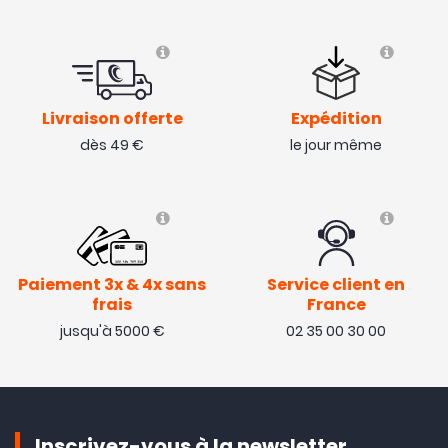
Livraison offerte
Expédition
dès 49 €
le jour même
Paiement 3x & 4x sans
Service client en
frais
France
jusqu'à 5000 €
02 35 00 30 00