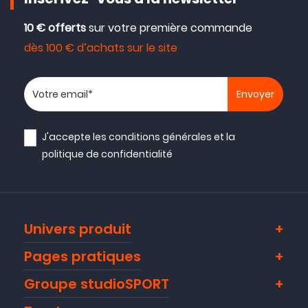
Inscrivez-vous à la newsletter
10 € offerts
sur votre première commande
dès 100 € d’achats sur le site
Votre adresse email
J'accepte les
conditions générales
et la
politique de confidentialité
Univers produit
Pages pratiques
Groupe studioSPORT