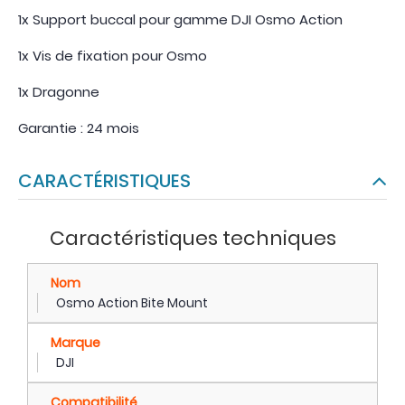
1x Support buccal pour gamme DJI Osmo Action
1x Vis de fixation pour Osmo
1x Dragonne
Garantie : 24 mois
CARACTÉRISTIQUES
Caractéristiques techniques
Nom
Osmo Action Bite Mount
Marque
DJI
Compatibilité