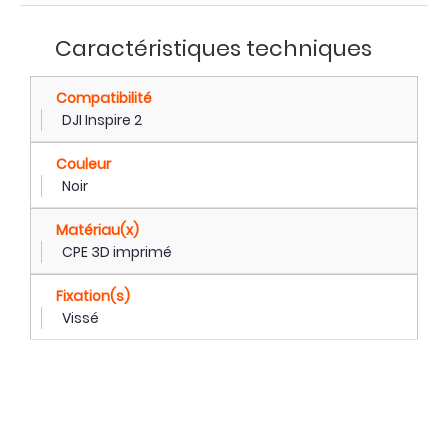
Caractéristiques techniques
Compatibilité
DJI Inspire 2
Couleur
Noir
Matériau(x)
CPE 3D imprimé
Fixation(s)
Vissé