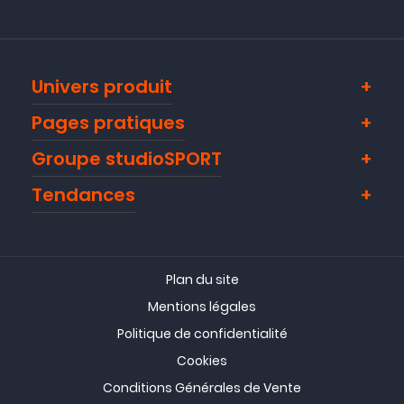
Univers produit
Pages pratiques
Groupe studioSPORT
Tendances
Plan du site
Mentions légales
Politique de confidentialité
Cookies
Conditions Générales de Vente