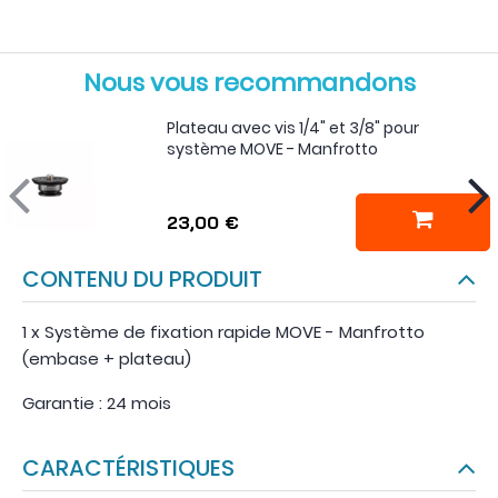
Nous vous recommandons
Plateau avec vis 1/4" et 3/8" pour
système MOVE - Manfrotto
23,00 €
CONTENU DU PRODUIT
1 x Système de fixation rapide MOVE - Manfrotto
(embase + plateau)
Garantie : 24 mois
CARACTÉRISTIQUES