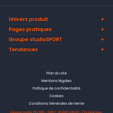
Univers produit
Pages pratiques
Groupe studioSPORT
Tendances
Plan du site
Mentions légales
Politique de confidentialité
Cookies
Conditions Générales de Vente
Entreprise certifiée ISO 9001 - SIRET : 49504913200105 - TVA IntraComm :