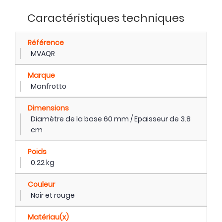
Caractéristiques techniques
Référence
MVAQR
Marque
Manfrotto
Dimensions
Diamètre de la base 60 mm / Epaisseur de 3.8
cm
Poids
0.22 kg
Couleur
Noir et rouge
Matériau(x)