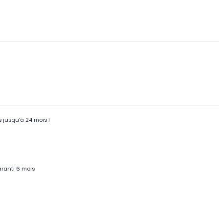
s jusqu'à 24 mois !
ranti 6 mois