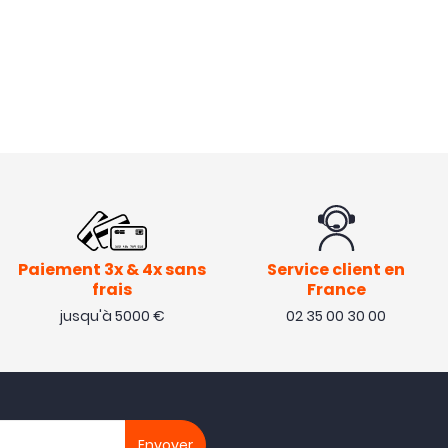
Paiement 3x & 4x sans
Service client en
frais
France
jusqu'à 5000 €
02 35 00 30 00