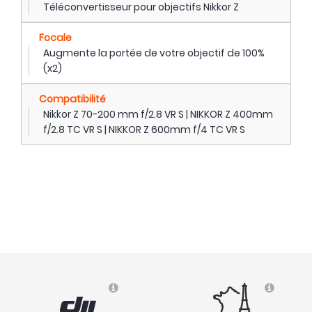
Téléconvertisseur pour objectifs Nikkor Z
Focale
Augmente la portée de votre objectif de 100%
(x2)
Compatibilité
Nikkor Z 70-200 mm f/2.8 VR S | NIKKOR Z 400mm
f/2.8 TC VR S | NIKKOR Z 600mm f/4 TC VR S