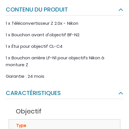
CONTENU DU PRODUIT
1 x Téléconvertisseur Z 2.0x - Nikon
1 x Bouchon avant d'objectif BF-N2
1 x Étui pour objectif CL-C4
1 x Bouchon arrière LF-N1 pour objectifs Nikon à
monture Z
Garantie : 24 mois
CARACTÉRISTIQUES
Objectif
Type