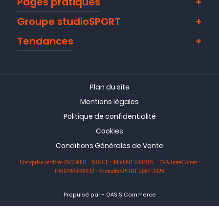
Pages pratiques
Groupe studioSPORT
Tendances
Plan du site
Mentions légales
Politique de confidentialité
Cookies
Conditions Générales de Vente
Entreprise certifiée ISO 9001 - SIRET : 49504913200105 - TVA IntraComm :
FR02495049132 - © studioSPORT 2007-2026
-
Propulsé par
OASIS Commerce