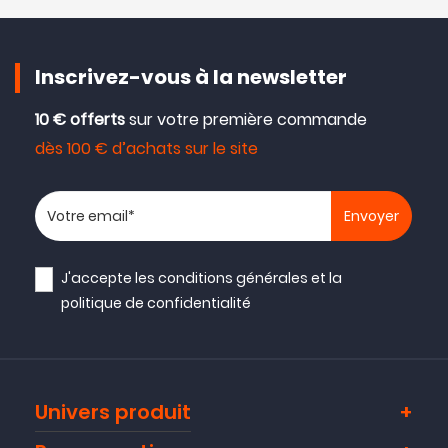
Inscrivez-vous à la newsletter
10 € offerts
sur votre première commande
dès 100 € d’achats sur le site
Votre adresse email
J'accepte les
conditions générales
et la
politique de confidentialité
Univers produit