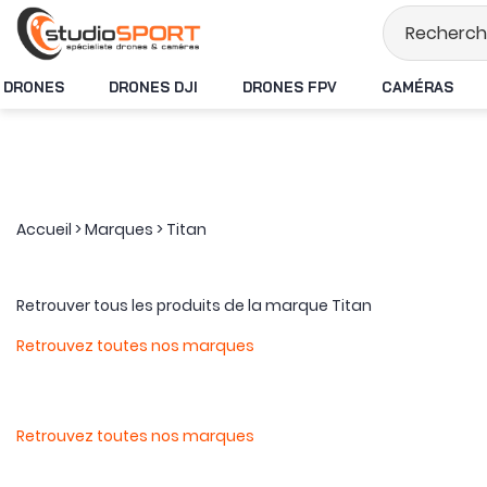
Stock en temps 
DRONES
DRONES DJI
DRONES FPV
CAMÉRAS
Accueil
>
Marques
>
Titan
Retrouver tous les produits de la marque Titan
Retrouvez toutes nos marques
Retrouvez toutes nos marques