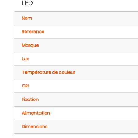
LED
Nom
Référence
Marque
Lux
Température de couleur
CRI
Fixation
Alimentation
Dimensions