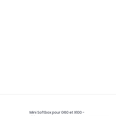
Mini Softbox pour G60 et X100 -