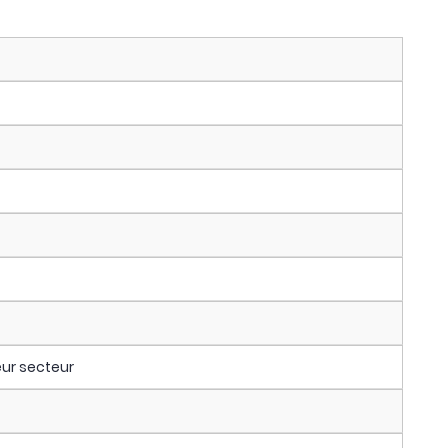
eur secteur