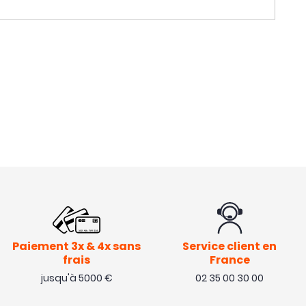
Paiement 3x & 4x sans
Service client en
frais
France
jusqu'à 5000 €
02 35 00 30 00