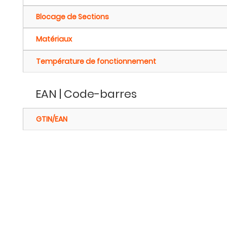
Blocage de Sections
Matériaux
Température de fonctionnement
EAN | Code-barres
GTIN/EAN