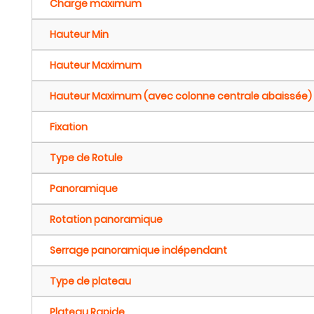
Charge maximum
Hauteur Min
Hauteur Maximum
Hauteur Maximum (avec colonne centrale abaissée)
Fixation
Type de Rotule
Panoramique
Rotation panoramique
Serrage panoramique indépendant
Type de plateau
Plateau Rapide