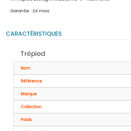
Garantie : 24 mois
CARACTÉRISTIQUES
Trépied
Nom
Référence
Marque
Collection
Poids