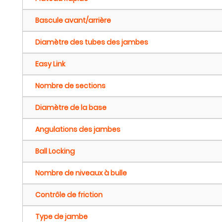
Bascule avant/arrière
Diamètre des tubes des jambes
Easy Link
Nombre de sections
Diamètre de la base
Angulations des jambes
Ball Locking
Nombre de niveaux à bulle
Contrôle de friction
Type de jambe