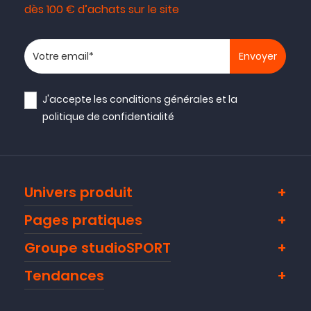
dès 100 € d’achats sur le site
Votre adresse email
J'accepte les
conditions générales
et la
politique de confidentialité
Univers produit
Pages pratiques
Groupe studioSPORT
Tendances