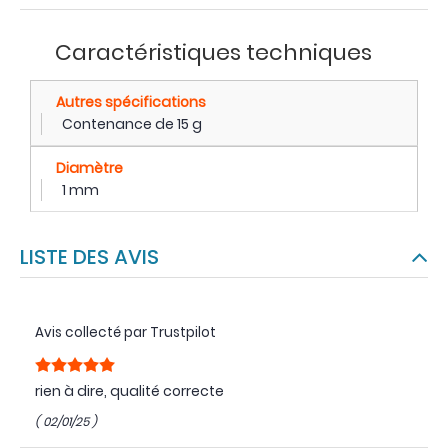
Caractéristiques techniques
Autres spécifications
Contenance de 15 g
Diamètre
1 mm
LISTE DES AVIS
Avis collecté par Trustpilot
rien à dire, qualité correcte
( 02/01/25 )