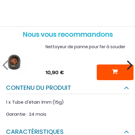
Nous vous recommandons
Nettoyeur de panne pour fer à souder
10,90 €
CONTENU DU PRODUIT
1 x Tube d'étain 1mm (15g)
Garantie : 24 mois
CARACTÉRISTIQUES