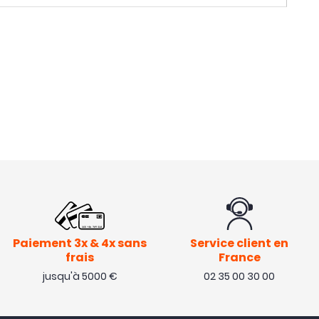
Paiement 3x & 4x sans
Service client en
frais
France
jusqu'à 5000 €
02 35 00 30 00