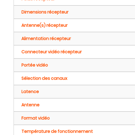
Dimensions récepteur
Antenne(s) récepteur
Alimentation récepteur
Connecteur vidéo récepteur
Portée vidéo
Sélection des canaux
Latence
Antenne
Format vidéo
Température de fonctionnement