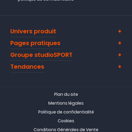
Univers produit
Pages pratiques
Groupe studioSPORT
Tendances
Plan du site
Mentions légales
Politique de confidentialité
Cookies
Conditions Générales de Vente