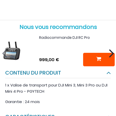
Nous vous recommandons
Radiocommande DJI RC Pro
999,00 €
CONTENU DU PRODUIT
1 x Valise de transport pour DJI Mini 3, Mini 3 Pro ou DJI
Mini 4 Pro - PGYTECH
Garantie : 24 mois