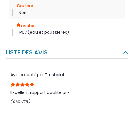
Couleur
Noir
Étanche
IP67 (eau et poussières)
LISTE DES AVIS
Avis collecté par Trustpilot
Excellent rapport qualité prix
( 07/04/26 )