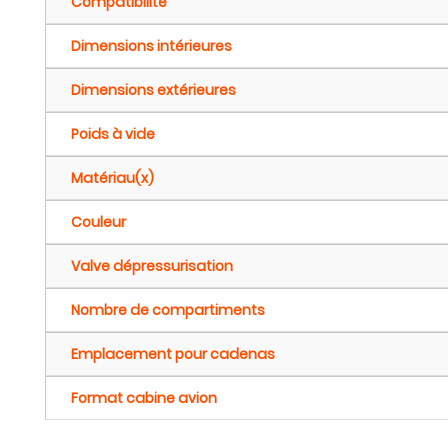
Compatibilité
Dimensions intérieures
Dimensions extérieures
Poids à vide
Matériau(x)
Couleur
Valve dépressurisation
Nombre de compartiments
Emplacement pour cadenas
Format cabine avion