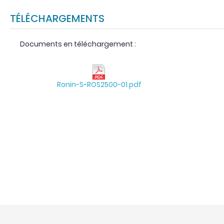
TÉLÉCHARGEMENTS
Documents en téléchargement :
Ronin-S-ROS2500-01.pdf