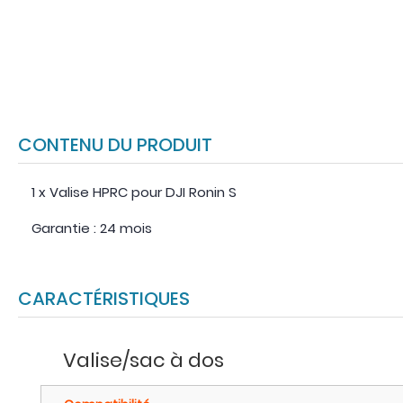
CONTENU DU PRODUIT
1 x Valise HPRC pour DJI Ronin S
Garantie : 24 mois
CARACTÉRISTIQUES
Valise/sac à dos