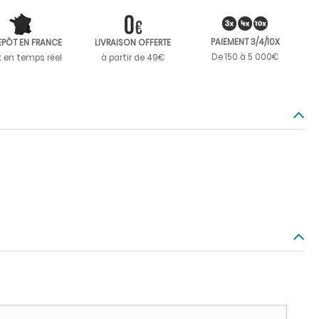
PAIEMENT 3/4/10X
EPÔT EN FRANCE
LIVRAISON OFFERTE
De 150 à 5 000€
k en temps réel
à partir de 49€